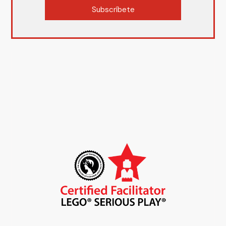
Subscríbete