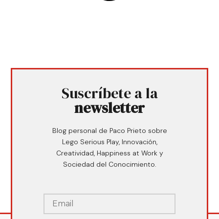
Suscríbete a la
newsletter
Blog personal de Paco Prieto sobre
Lego Serious Play, Innovación,
Creatividad, Happiness at Work y
Sociedad del Conocimiento.