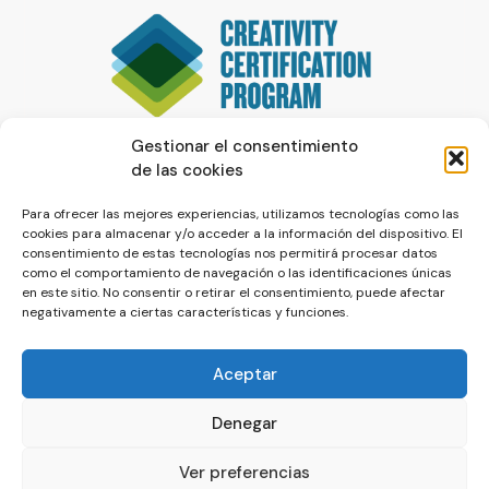
Gestionar el consentimiento
de las cookies
Para ofrecer las mejores experiencias, utilizamos tecnologías como las
cookies para almacenar y/o acceder a la información del dispositivo. El
consentimiento de estas tecnologías nos permitirá procesar datos
como el comportamiento de navegación o las identificaciones únicas
en este sitio. No consentir o retirar el consentimiento, puede afectar
negativamente a ciertas características y funciones.
Aceptar
Denegar
© La Servilleta - El Blog de Paco Prieto
Ver preferencias