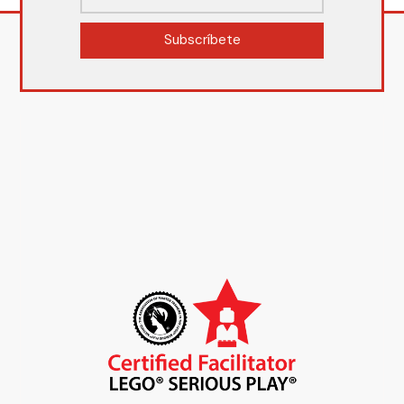
Subscríbete