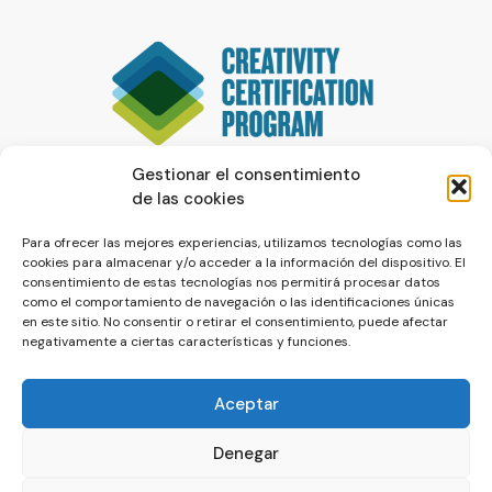
Gestionar el consentimiento
de las cookies
Para ofrecer las mejores experiencias, utilizamos tecnologías como las
cookies para almacenar y/o acceder a la información del dispositivo. El
consentimiento de estas tecnologías nos permitirá procesar datos
como el comportamiento de navegación o las identificaciones únicas
en este sitio. No consentir o retirar el consentimiento, puede afectar
negativamente a ciertas características y funciones.
Aceptar
Denegar