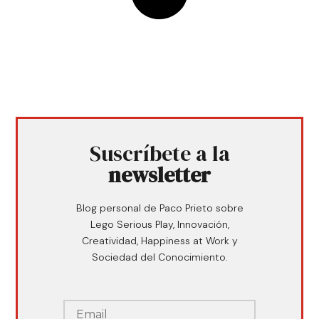
Suscríbete a la
newsletter
Blog personal de Paco Prieto sobre
Lego Serious Play, Innovación,
Creatividad, Happiness at Work y
Sociedad del Conocimiento.