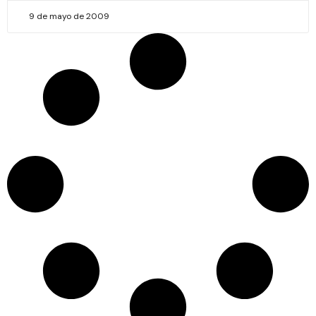
9 de mayo de 2009