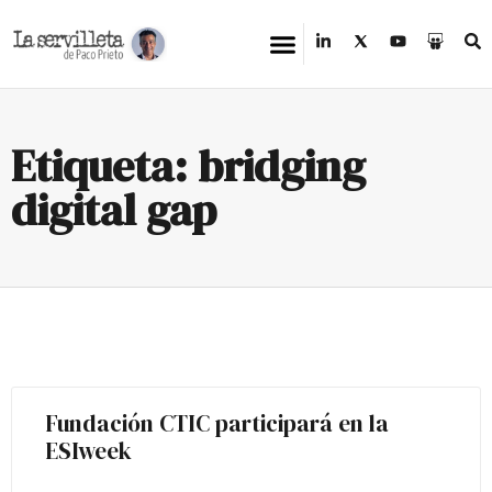
Etiqueta: bridging
digital gap
Fundación CTIC participará en la
ESIweek