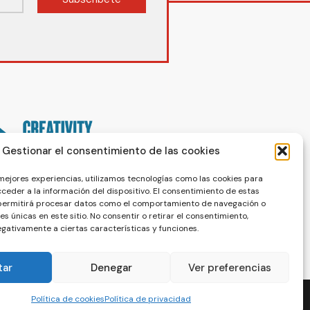
Gestionar el consentimiento de las cookies
 mejores experiencias, utilizamos tecnologías como las cookies para
ceder a la información del dispositivo. El consentimiento de estas
 permitirá procesar datos como el comportamiento de navegación o
nes únicas en este sitio. No consentir o retirar el consentimiento,
gativamente a ciertas características y funciones.
tar
Denegar
Ver preferencias
Política de cookies
Política de privacidad