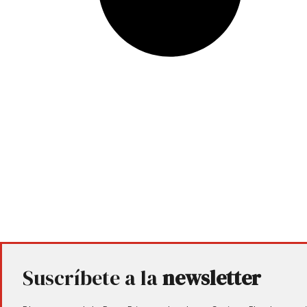
Suscríbete a la
newsletter