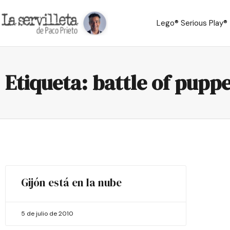
Lego® Serious Play®
Etiqueta: battle of puppe
Gijón está en la nube
5 de julio de 2010