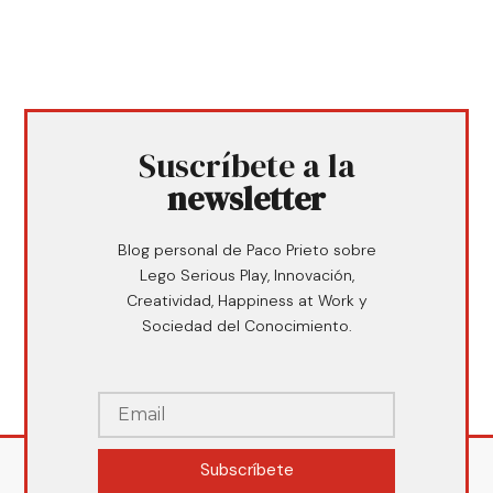
Suscríbete a la
newsletter
Blog personal de Paco Prieto sobre
Lego Serious Play, Innovación,
Creatividad, Happiness at Work y
Sociedad del Conocimiento.
Subscríbete