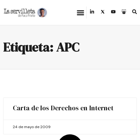
Etiqueta: APC
Carta de los Derechos en Internet
24 de mayo de 2009