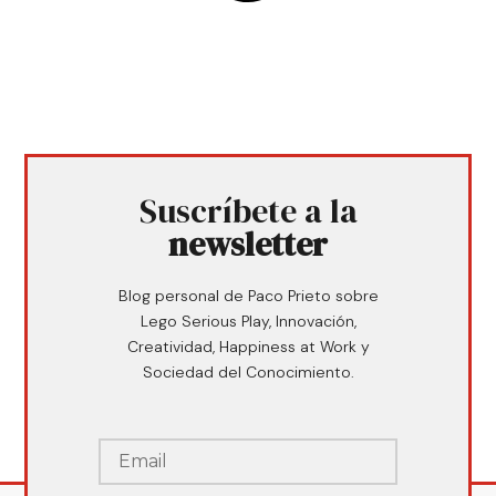
Suscríbete a la
newsletter
Blog personal de Paco Prieto sobre
Lego Serious Play, Innovación,
Creatividad, Happiness at Work y
Sociedad del Conocimiento.