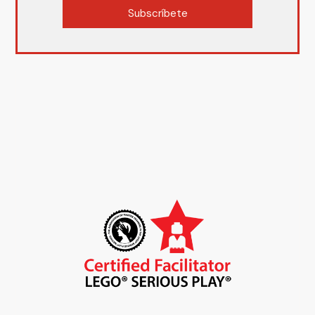
Subscríbete