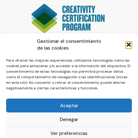
Gestionar el consentimiento
de las cookies
Para ofrecer las mejores experiencias, utilizamos tecnologías como las
cookies para almacenar y/o acceder a la información del dispositivo. El
consentimiento de estas tecnologías nos permitirá procesar datos
como el comportamiento de navegación o las identificaciones únicas
en este sitio. No consentir o retirar el consentimiento, puede afectar
negativamente a ciertas características y funciones.
Aceptar
Denegar
© La Servilleta - El Blog de Paco Prieto
Ver preferencias