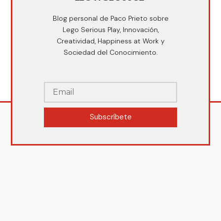
Blog personal de Paco Prieto sobre
Lego Serious Play, Innovación,
Creatividad, Happiness at Work y
Sociedad del Conocimiento.
Subscríbete