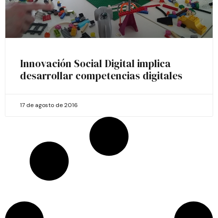
Innovación Social Digital implica
desarrollar competencias digitales
17 de agosto de 2016