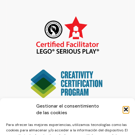
Gestionar el consentimiento
de las cookies
Para ofrecer las mejores experiencias, utilizamos tecnologías como las
cookies para almacenar y/o acceder a la información del dispositivo. El