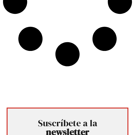
Suscríbete a la
newsletter