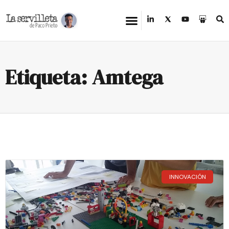
Etiqueta: Amtega
INNOVACIÓN