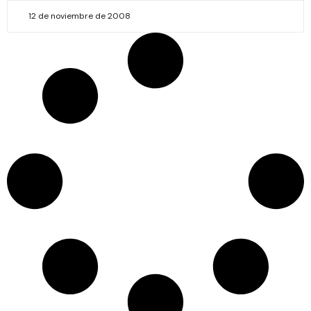
12 de noviembre de 2008