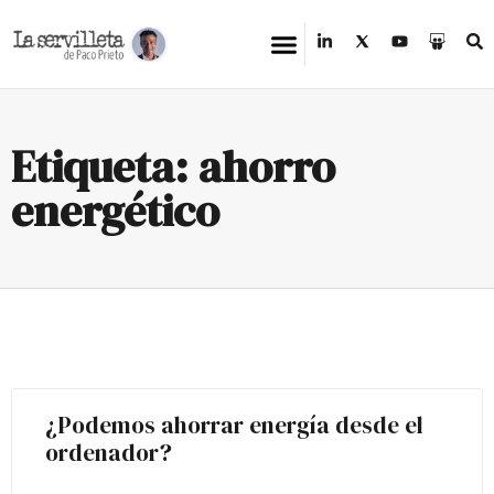
Etiqueta: ahorro
energético
¿Podemos ahorrar energía desde el
ordenador?