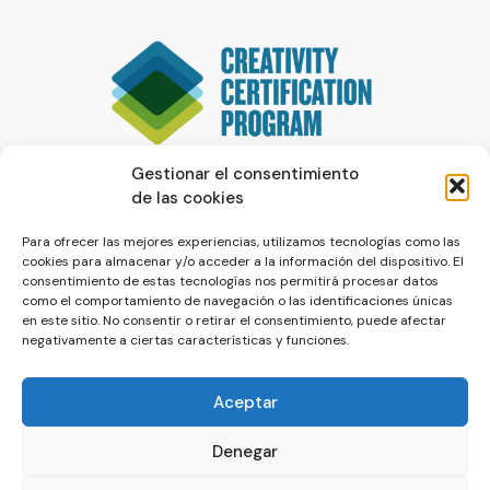
Gestionar el consentimiento
de las cookies
Para ofrecer las mejores experiencias, utilizamos tecnologías como las
cookies para almacenar y/o acceder a la información del dispositivo. El
consentimiento de estas tecnologías nos permitirá procesar datos
como el comportamiento de navegación o las identificaciones únicas
en este sitio. No consentir o retirar el consentimiento, puede afectar
negativamente a ciertas características y funciones.
Aceptar
Denegar