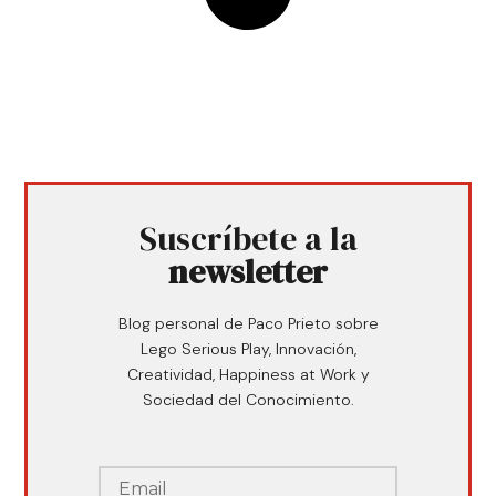
Suscríbete a la
newsletter
Blog personal de Paco Prieto sobre
Lego Serious Play, Innovación,
Creatividad, Happiness at Work y
Sociedad del Conocimiento.