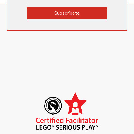
Subscríbete