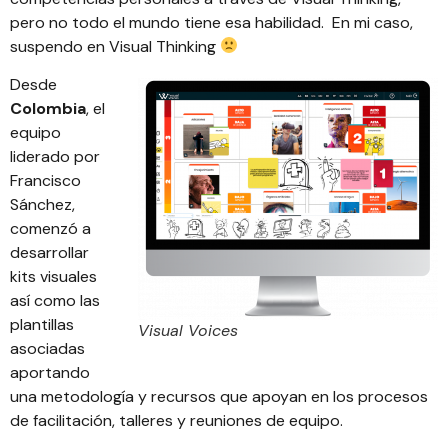
pero no todo el mundo tiene esa habilidad. En mi caso,
suspendo en Visual Thinking
Desde
Colombia
, el
equipo
liderado por
Francisco
Sánchez
,
comenzó a
desarrollar
kits visuales
así como las
plantillas
Visual Voices
asociadas
aportando
una metodología y recursos que apoyan en los procesos
de facilitación, talleres y reuniones de equipo.