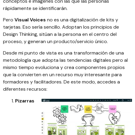
conceptos e imágenes con las que las personas
rápidamente se identificarán.
Pero
Visual Voices
no es una digitalización de kits y
tarjetas. Eso sería sencillo. Adoptan los principios de
Design Thinking, sitúan a la persona en el centro del
proceso, y generan un producto/servicio único.
Desde mi punto de vista es una transformación de una
metodología que adopta las tendencias digitales pero al
mismo tiempo evoluciona y crea componentes propios
que la convierten en un recurso muy interesante para
formadores y facilitadores. De este modo, accedes a
diferentes recursos:
Pizarras