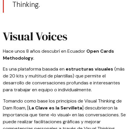
Thinking.
Visual Voices
Hace unos 8 años descubrí en Ecuador
Open Cards
Methodology
.
Es una plataforma basada en
estructuras visuales
(más
de 20 kits y multitud de plantillas) que permite el
desarrollo de conversaciones profundas e interesantes
para trabajar en equipo o individualmente.
Tomando como base los principios de
Visual Thinking de
Dam Roam
, [
La Clave es la Servilleta
] descubrieron la
importancia que tiene «lo visual» en las conversaciones. Se
puede realizar facilitaciones gráficas y mejorar
competencias personales a través de Visual Thinking,