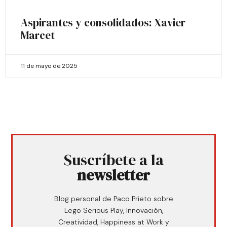
Aspirantes y consolidados: Xavier
Marcet
11 de mayo de 2025
Suscríbete a la
newsletter
Blog personal de Paco Prieto sobre
Lego Serious Play, Innovación,
Creatividad, Happiness at Work y