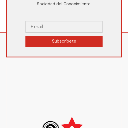
Sociedad del Conocimiento.
Subscríbete