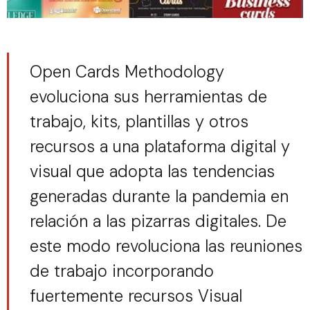
Open Cards Methodology
evoluciona sus herramientas de
trabajo, kits, plantillas y otros
recursos a una plataforma digital y
visual que adopta las tendencias
generadas durante la pandemia en
relación a las pizarras digitales. De
este modo revoluciona las reuniones
de trabajo incorporando
fuertemente recursos Visual