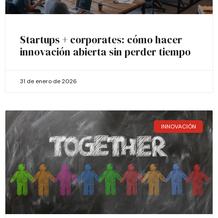
Startups + corporates: cómo hacer
innovación abierta sin perder tiempo
31 de enero de 2026
INNOVACIÓN