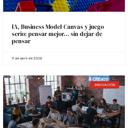
IA, Business Model Canvas y juego
serio: pensar mejor… sin dejar de
pensar
11 de abril de 2026
INNOVACIÓN