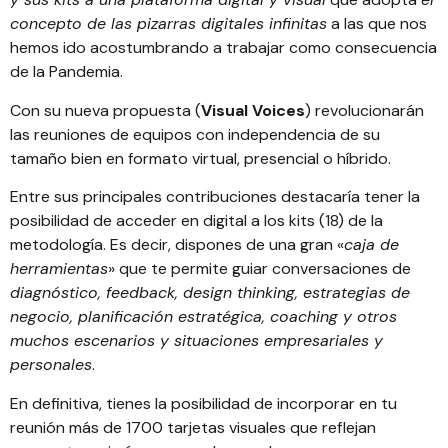
concepto de las pizarras digitales infinitas
a las que nos
hemos ido acostumbrando a trabajar como consecuencia
de la Pandemia.
Con su nueva propuesta (
V
isual Voices
) revolucionarán
las reuniones de equipos con independencia de su
tamaño bien en formato virtual, presencial o híbrido.
Entre sus principales contribuciones destacaría tener la
posibilidad de acceder en digital a los kits (18) de la
metodología. Es decir, dispones de una gran «
caja de
herramientas
» que te permite guiar conversaciones de
diagnóstico, feedback, design thinking, estrategias de
negocio, planificación estratégica, coaching y otros
muchos escenarios y situaciones empresariales y
personales
.
En definitiva, tienes la posibilidad de incorporar en tu
reunión más de 1700 tarjetas visuales que reflejan