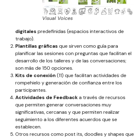
Visual Voices
digitales
predefinidas (espacios interactivos de
trabajo).
Plantillas gráficas
que sirven como guía para
planificar las sesiones con preguntas que facilitan el
desarrollo de los talleres y de las conversaciones;
son más de 150 opciones.
Kits de conexión
(11) que facilitan actividades de
rompehielo y generación de confianza entre los
participantes.
Actividades de Feedback
a través de recursos
que permiten generar conversaciones muy
significativas, cercanas y que permiten realizar
seguimiento a los diferentes acuerdos que se
establecen.
Otros recursos como post its, doodles y shapes que