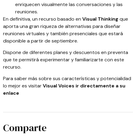
enriquecen visualmente las conversaciones y las
reuniones.
En definitiva, un recurso basado en
Visual Thinking
que
aporta una gran riqueza de alternativas para diseñar
reuniones virtuales y también presenciales que estará
disponible a partir de septiembre.
Dispone de diferentes planes y descuentos en preventa
que te permitirá experimentar y familiarizarte con este
recurso.
Para saber más sobre sus características y potencialidad
lo mejor es visitar
Visual Voices ir directamente a su
enlace
Comparte