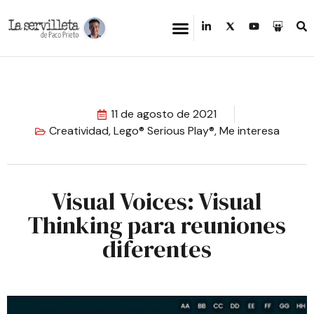
11 de agosto de 2021
Creatividad
,
Lego® Serious Play®
,
Me interesa
Visual Voices: Visual
Thinking para reuniones
diferentes