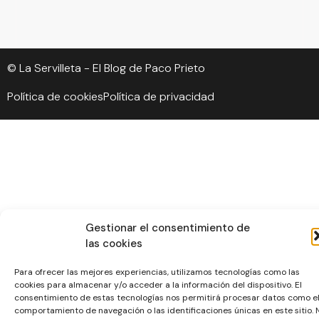
© La Servilleta - El Blog de Paco Prieto
Política de cookies
Política de privacidad
Gestionar el consentimiento de
las cookies
Para ofrecer las mejores experiencias, utilizamos tecnologías como las
cookies para almacenar y/o acceder a la información del dispositivo. El
consentimiento de estas tecnologías nos permitirá procesar datos como e
comportamiento de navegación o las identificaciones únicas en este sitio. 