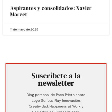
Aspirantes y consolidados: Xavier
Marcet
11 de mayo de 2025
Suscríbete a la
newsletter
Blog personal de Paco Prieto sobre
Lego Serious Play, Innovación,
Creatividad, Happiness at Work y