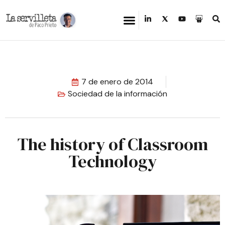
7 de enero de 2014
Sociedad de la información
The history of Classroom
Technology