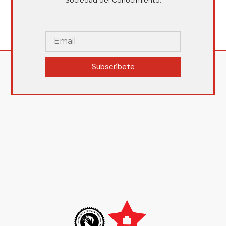
Sociedad del Conocimiento.
Subscríbete