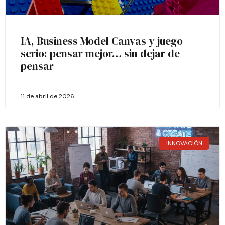
IA, Business Model Canvas y juego
serio: pensar mejor… sin dejar de
pensar
11 de abril de 2026
INNOVACIÓN