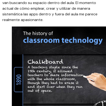
van buscando su espacio dentro del aula. El momento
actual de cómo emplear, crear y utilizar de manera
sistemática las apps dentro y fuera del aula me parece
realmente apasionante.