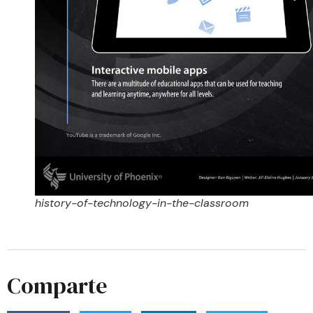
history-of-technology-in-the-classroom
Comparte