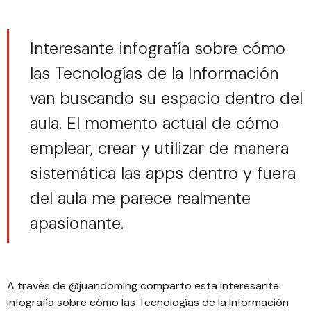
Interesante infografía sobre cómo
las Tecnologías de la Información
van buscando su espacio dentro del
aula. El momento actual de cómo
emplear, crear y utilizar de manera
sistemática las apps dentro y fuera
del aula me parece realmente
apasionante.
A través de
@juandoming
comparto esta interesante
infografía sobre cómo las Tecnologías de la Información