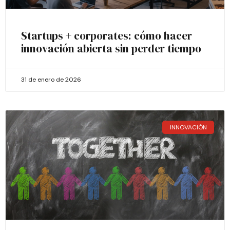
Startups + corporates: cómo hacer
innovación abierta sin perder tiempo
31 de enero de 2026
INNOVACIÓN