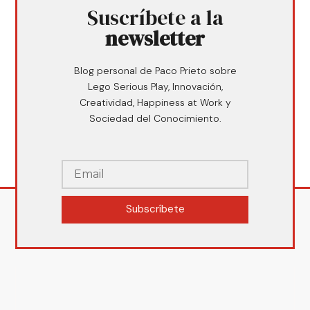
Suscríbete a la
newsletter
Blog personal de Paco Prieto sobre
Lego Serious Play, Innovación,
Creatividad, Happiness at Work y
Sociedad del Conocimiento.
Subscríbete