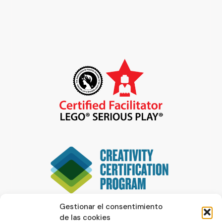
Gestionar el consentimiento
de las cookies