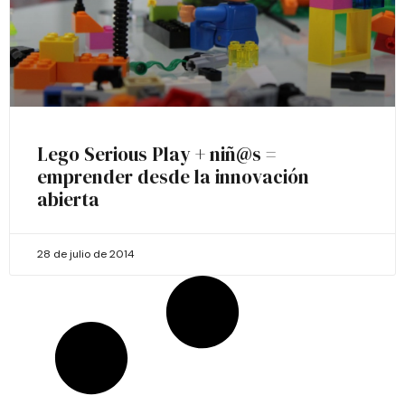
Lego Serious Play + niñ@s =
emprender desde la innovación
abierta
28 de julio de 2014