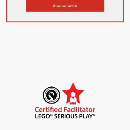
Subscríbete