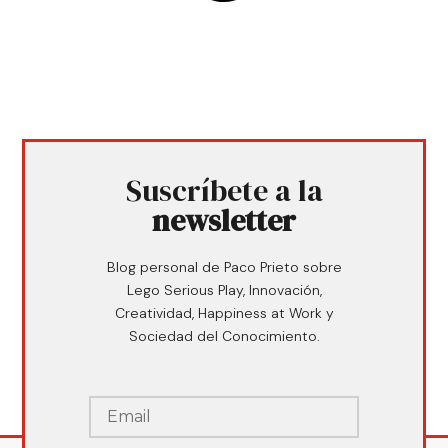
Suscríbete a la
newsletter
Blog personal de Paco Prieto sobre
Lego Serious Play, Innovación,
Creatividad, Happiness at Work y
Sociedad del Conocimiento.