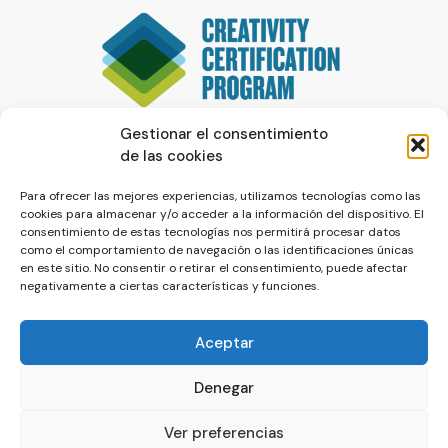
Gestionar el consentimiento
de las cookies
Para ofrecer las mejores experiencias, utilizamos tecnologías como las
cookies para almacenar y/o acceder a la información del dispositivo. El
consentimiento de estas tecnologías nos permitirá procesar datos
como el comportamiento de navegación o las identificaciones únicas
en este sitio. No consentir o retirar el consentimiento, puede afectar
negativamente a ciertas características y funciones.
Aceptar
Denegar
© La Servilleta - El Blog de Paco Prieto
Ver preferencias