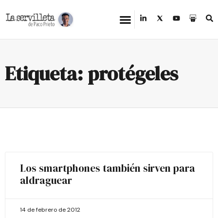
Etiqueta: protégeles
Los smartphones también sirven para
aldraguear
14 de febrero de 2012