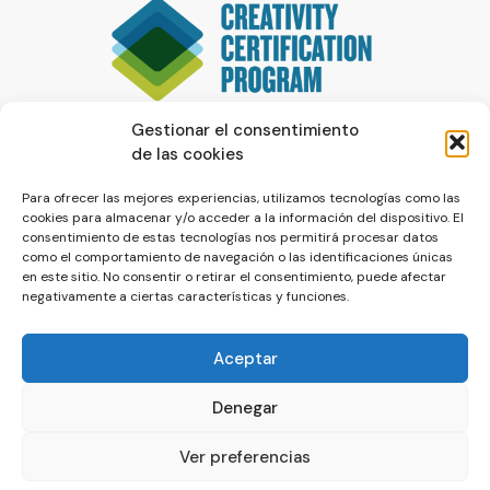
Gestionar el consentimiento
de las cookies
Para ofrecer las mejores experiencias, utilizamos tecnologías como las
cookies para almacenar y/o acceder a la información del dispositivo. El
consentimiento de estas tecnologías nos permitirá procesar datos
como el comportamiento de navegación o las identificaciones únicas
en este sitio. No consentir o retirar el consentimiento, puede afectar
negativamente a ciertas características y funciones.
Aceptar
Denegar
© La Servilleta - El Blog de Paco Prieto
Ver preferencias