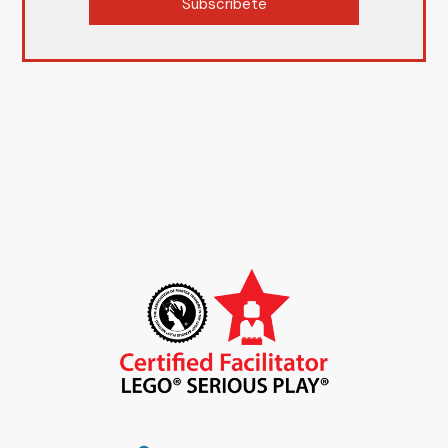
Subscríbete