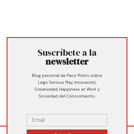
Suscríbete a la
newsletter
Blog personal de Paco Prieto sobre
Lego Serious Play, Innovación,
Creatividad, Happiness at Work y
Sociedad del Conocimiento.