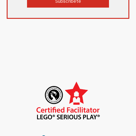
Subscríbete