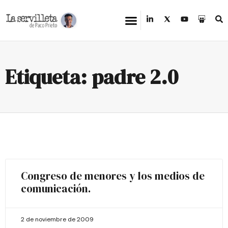
Etiqueta: padre 2.0
Congreso de menores y los medios de
comunicación.
2 de noviembre de 2009