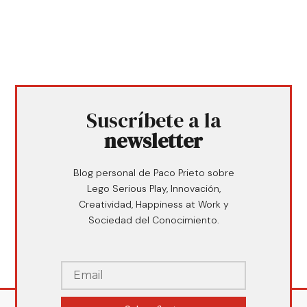
Suscríbete a la
newsletter
Blog personal de Paco Prieto sobre
Lego Serious Play, Innovación,
Creatividad, Happiness at Work y
Sociedad del Conocimiento.