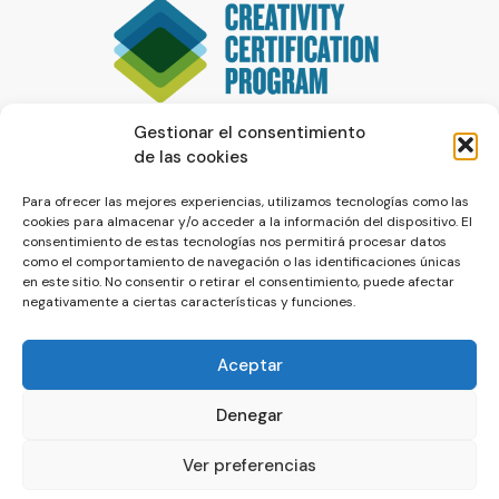
Gestionar el consentimiento
de las cookies
Para ofrecer las mejores experiencias, utilizamos tecnologías como las
cookies para almacenar y/o acceder a la información del dispositivo. El
consentimiento de estas tecnologías nos permitirá procesar datos
como el comportamiento de navegación o las identificaciones únicas
en este sitio. No consentir o retirar el consentimiento, puede afectar
negativamente a ciertas características y funciones.
Aceptar
Denegar
© La Servilleta - El Blog de Paco Prieto
Ver preferencias