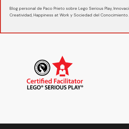
Blog personal de Paco Prieto sobre Lego Serious Play, Innovaci
Creatividad, Happiness at Work y Sociedad del Conocimiento.