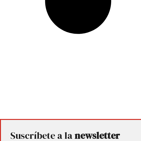
Suscríbete a la
newsletter