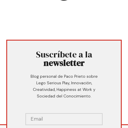
Suscríbete a la
newsletter
Blog personal de Paco Prieto sobre
Lego Serious Play, Innovación,
Creatividad, Happiness at Work y
Sociedad del Conocimiento.