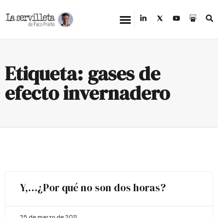
Etiqueta: gases de
efecto invernadero
Y,…¿Por qué no son dos horas?
25 de marzo de 2011