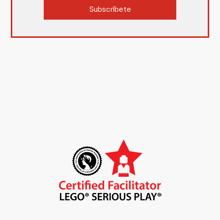
Subscríbete