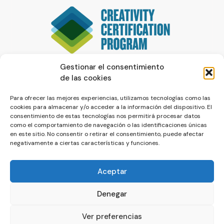
Gestionar el consentimiento
de las cookies
Para ofrecer las mejores experiencias, utilizamos tecnologías como las
cookies para almacenar y/o acceder a la información del dispositivo. El
consentimiento de estas tecnologías nos permitirá procesar datos
como el comportamiento de navegación o las identificaciones únicas
en este sitio. No consentir o retirar el consentimiento, puede afectar
negativamente a ciertas características y funciones.
Aceptar
Denegar
© La Servilleta - El Blog de Paco Prieto
Ver preferencias