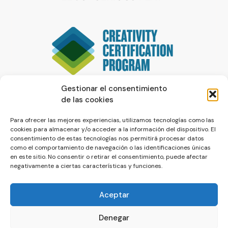
Gestionar el consentimiento
de las cookies
Para ofrecer las mejores experiencias, utilizamos tecnologías como las
cookies para almacenar y/o acceder a la información del dispositivo. El
consentimiento de estas tecnologías nos permitirá procesar datos
como el comportamiento de navegación o las identificaciones únicas
en este sitio. No consentir o retirar el consentimiento, puede afectar
negativamente a ciertas características y funciones.
Aceptar
Denegar