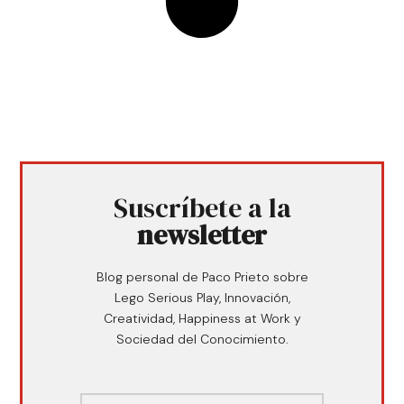
Suscríbete a la
newsletter
Blog personal de Paco Prieto sobre
Lego Serious Play, Innovación,
Creatividad, Happiness at Work y
Sociedad del Conocimiento.