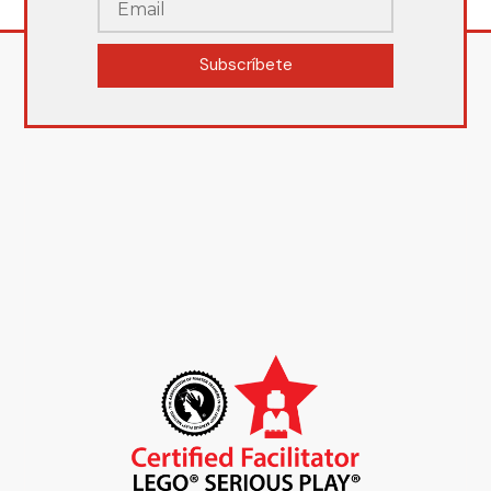
Subscríbete