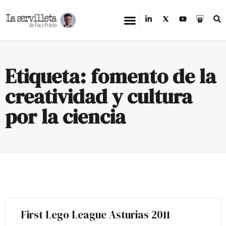
Etiqueta: fomento de la
creatividad y cultura
por la ciencia
First Lego League Asturias 2011