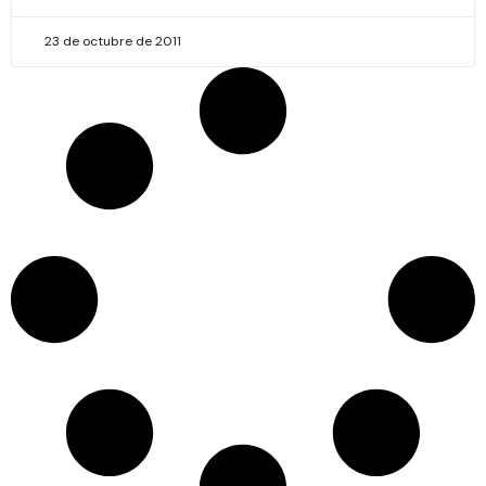
23 de octubre de 2011