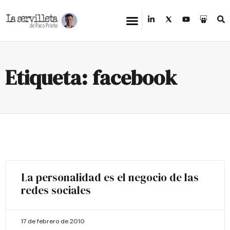
Etiqueta: facebook
La personalidad es el negocio de las
redes sociales
17 de febrero de 2010