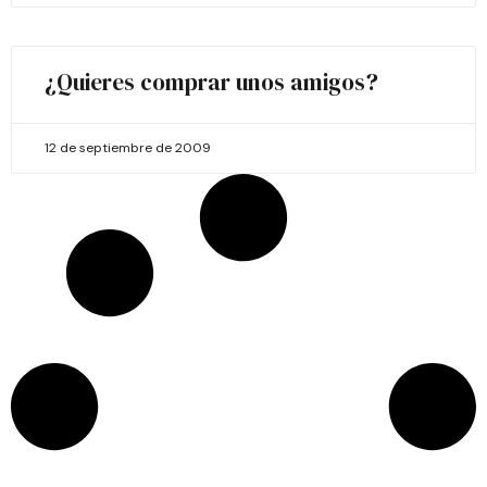
¿Quieres comprar unos amigos?
12 de septiembre de 2009