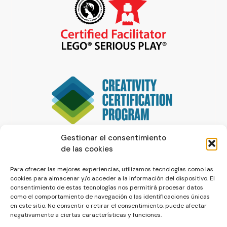
Gestionar el consentimiento
de las cookies
Para ofrecer las mejores experiencias, utilizamos tecnologías como las
cookies para almacenar y/o acceder a la información del dispositivo. El
consentimiento de estas tecnologías nos permitirá procesar datos
como el comportamiento de navegación o las identificaciones únicas
en este sitio. No consentir o retirar el consentimiento, puede afectar
negativamente a ciertas características y funciones.