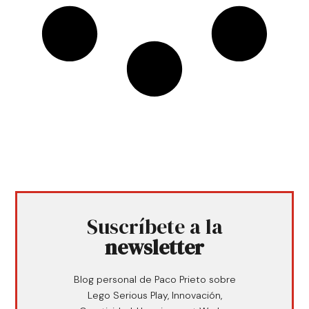
Suscríbete a la
newsletter
Blog personal de Paco Prieto sobre
Lego Serious Play, Innovación,