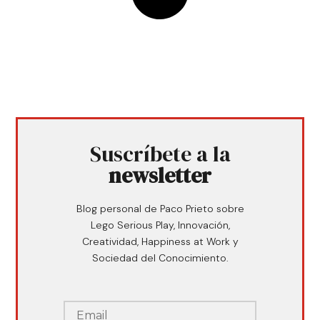
Suscríbete a la
newsletter
Blog personal de Paco Prieto sobre
Lego Serious Play, Innovación,
Creatividad, Happiness at Work y
Sociedad del Conocimiento.