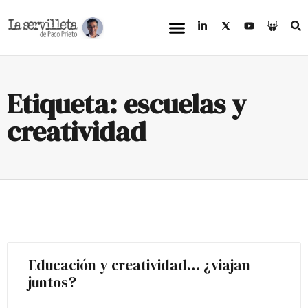
Etiqueta: escuelas y
creatividad
Educación y creatividad… ¿viajan
juntos?