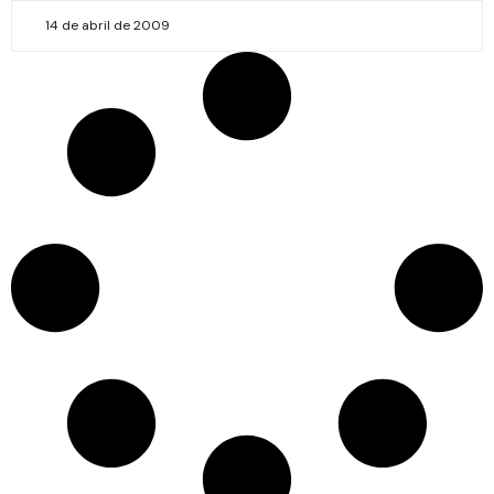
14 de abril de 2009