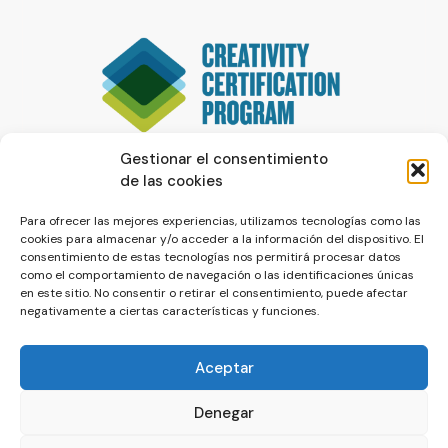
Gestionar el consentimiento
de las cookies
Para ofrecer las mejores experiencias, utilizamos tecnologías como las
cookies para almacenar y/o acceder a la información del dispositivo. El
consentimiento de estas tecnologías nos permitirá procesar datos
como el comportamiento de navegación o las identificaciones únicas
en este sitio. No consentir o retirar el consentimiento, puede afectar
negativamente a ciertas características y funciones.
Aceptar
Denegar