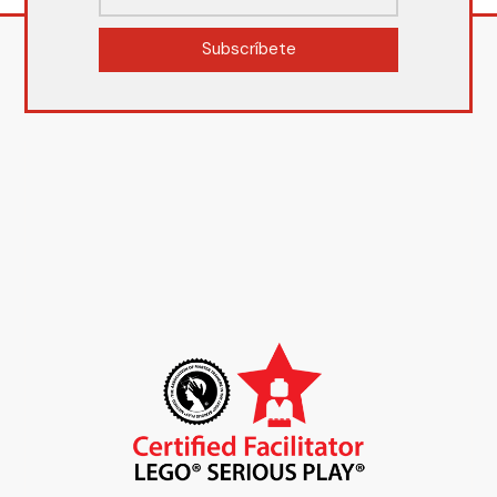
Subscríbete