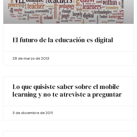
El futuro de la educación es digital
28 de marzo de 2013
Lo que quisiste saber sobre el mobile
learning y no te atreviste a preguntar
3 de diciembre de 2011