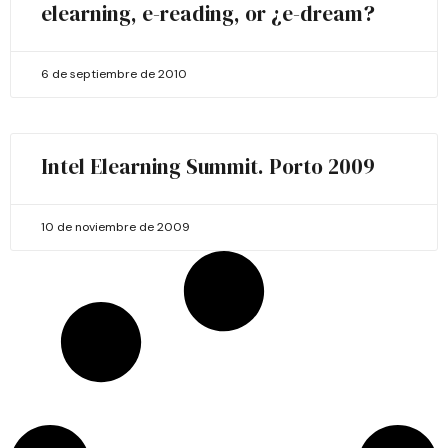
elearning, e-reading, or ¿e-dream?
6 de septiembre de 2010
Intel Elearning Summit. Porto 2009
10 de noviembre de 2009