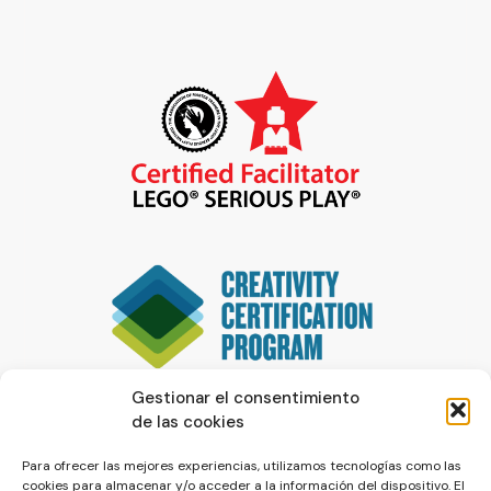
Gestionar el consentimiento
de las cookies
Para ofrecer las mejores experiencias, utilizamos tecnologías como las
cookies para almacenar y/o acceder a la información del dispositivo. El