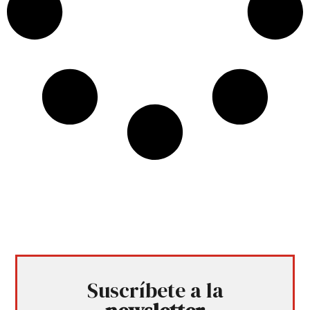
Suscríbete a la