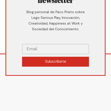
newsletter
Blog personal de Paco Prieto sobre
Lego Serious Play, Innovación,
Creatividad, Happiness at Work y
Sociedad del Conocimiento.
Subscríbete