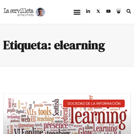
Etiqueta: elearning
SOCIEDAD DE LA INFORMACIÓN