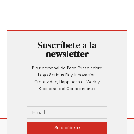
Suscríbete a la
newsletter
Blog personal de Paco Prieto sobre
Lego Serious Play, Innovación,
Creatividad, Happiness at Work y
Sociedad del Conocimiento.
Subscríbete