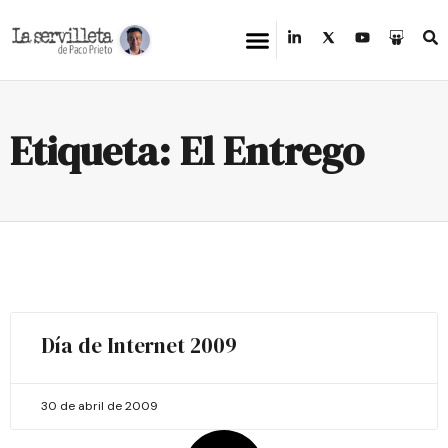
Etiqueta: El Entrego
Día de Internet 2009
30 de abril de 2009