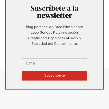
Suscríbete a la
newsletter
Blog personal de Paco Prieto sobre
Lego Serious Play, Innovación,
Creatividad, Happiness at Work y
Sociedad del Conocimiento.
Subscríbete