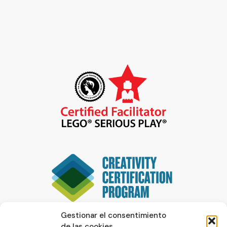
Gestionar el consentimiento
de las cookies