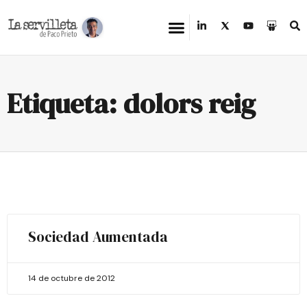
Etiqueta: dolors reig
Sociedad Aumentada
14 de octubre de 2012