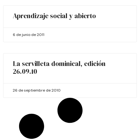
Aprendizaje social y abierto
6 de junio de 2011
La servilleta dominical, edición
26.09.10
26 de septiembre de 2010