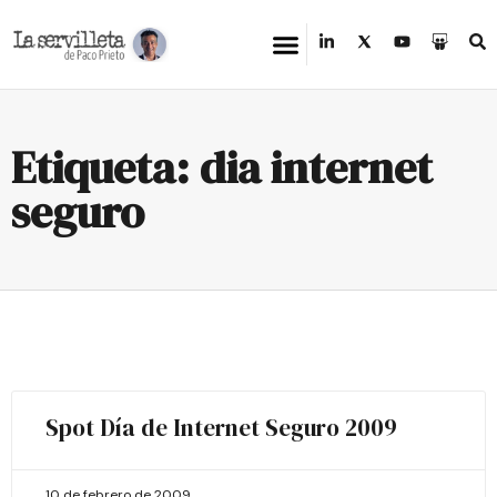
Etiqueta: dia internet
seguro
Spot Día de Internet Seguro 2009
10 de febrero de 2009