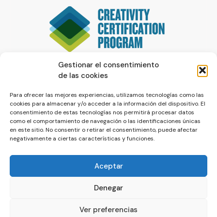
Gestionar el consentimiento
de las cookies
Para ofrecer las mejores experiencias, utilizamos tecnologías como las
cookies para almacenar y/o acceder a la información del dispositivo. El
consentimiento de estas tecnologías nos permitirá procesar datos
como el comportamiento de navegación o las identificaciones únicas
en este sitio. No consentir o retirar el consentimiento, puede afectar
negativamente a ciertas características y funciones.
Aceptar
Denegar
© La Servilleta - El Blog de Paco Prieto
Ver preferencias