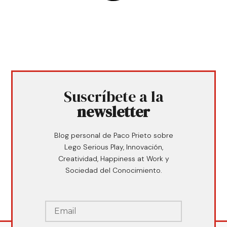
Suscríbete a la
newsletter
Blog personal de Paco Prieto sobre
Lego Serious Play, Innovación,
Creatividad, Happiness at Work y
Sociedad del Conocimiento.