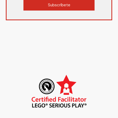
Subscríbete