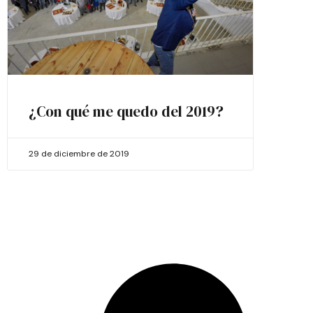
¿Con qué me quedo del 2019?
29 de diciembre de 2019