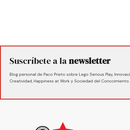
Suscríbete a la
newsletter
Blog personal de Paco Prieto sobre Lego Serious Play, Innovaci
Creatividad, Happiness at Work y Sociedad del Conocimiento.