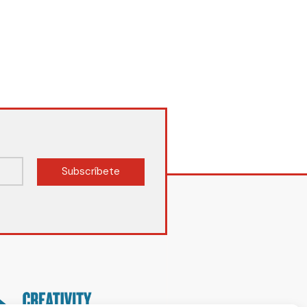
Subscríbete