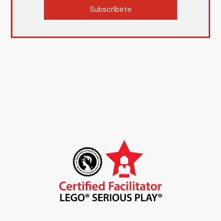
Subscríbete