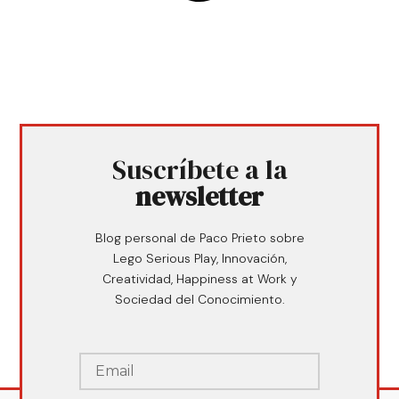
Suscríbete a la
newsletter
Blog personal de Paco Prieto sobre
Lego Serious Play, Innovación,
Creatividad, Happiness at Work y
Sociedad del Conocimiento.