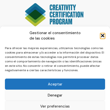
Gestionar el consentimiento
de las cookies
Para ofrecer las mejores experiencias, utilizamos tecnologías como las
cookies para almacenar y/o acceder a la información del dispositivo. El
consentimiento de estas tecnologías nos permitirá procesar datos
como el comportamiento de navegación o las identificaciones únicas
en este sitio. No consentir o retirar el consentimiento, puede afectar
negativamente a ciertas características y funciones.
Aceptar
Denegar
© La Servilleta - El Blog de Paco Prieto
Ver preferencias