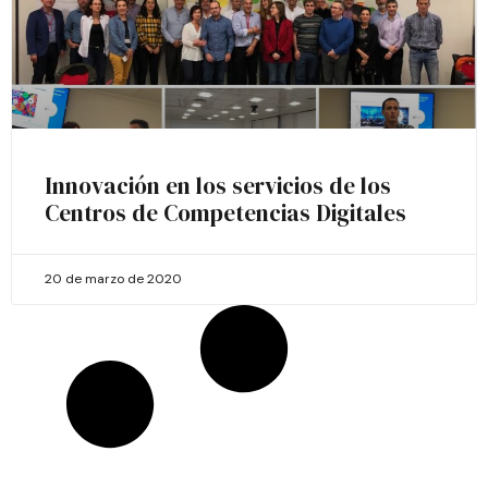
Innovación en los servicios de los
Centros de Competencias Digitales
20 de marzo de 2020