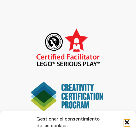
Gestionar el consentimiento
de las cookies