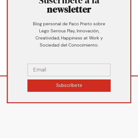
Suscríbete a la
newsletter
Blog personal de Paco Prieto sobre
Lego Serious Play, Innovación,
Creatividad, Happiness at Work y
Sociedad del Conocimiento.
Subscríbete