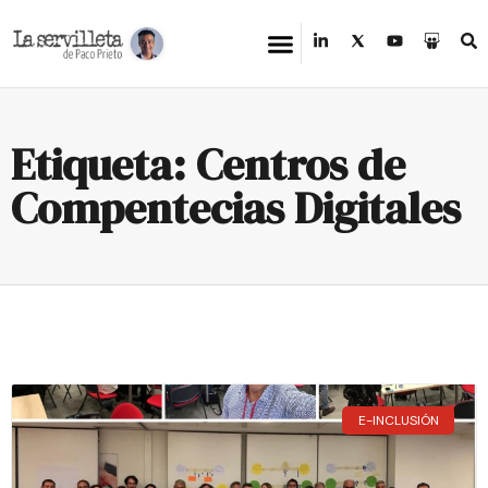
Etiqueta: Centros de
Compentecias Digitales
E-INCLUSIÓN