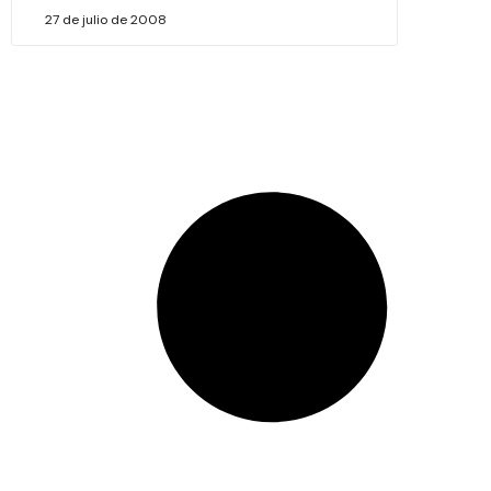
27 de julio de 2008