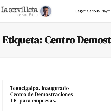
Lego® Serious Play®
Etiqueta: Centro Demost
Tegucigalpa. Inaugurado
Centro de Demostraciones
TIC para empresas.