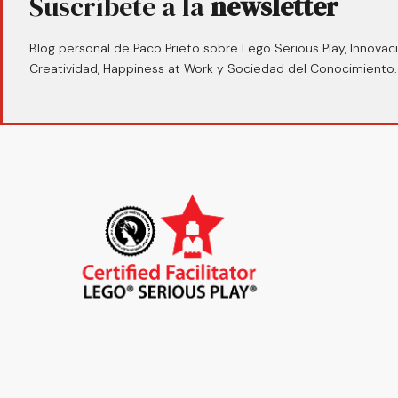
Suscríbete a la
newsletter
Blog personal de Paco Prieto sobre Lego Serious Play, Innovaci
Creatividad, Happiness at Work y Sociedad del Conocimiento.