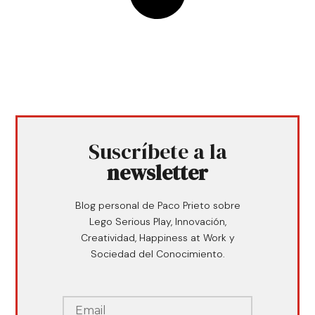
Suscríbete a la
newsletter
Blog personal de Paco Prieto sobre
Lego Serious Play, Innovación,
Creatividad, Happiness at Work y
Sociedad del Conocimiento.