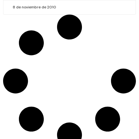
8 de noviembre de 2010