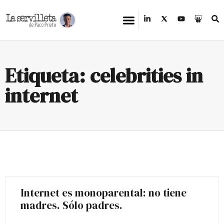
Etiqueta: celebrities in
internet
Internet es monoparental: no tiene
madres. Sólo padres.