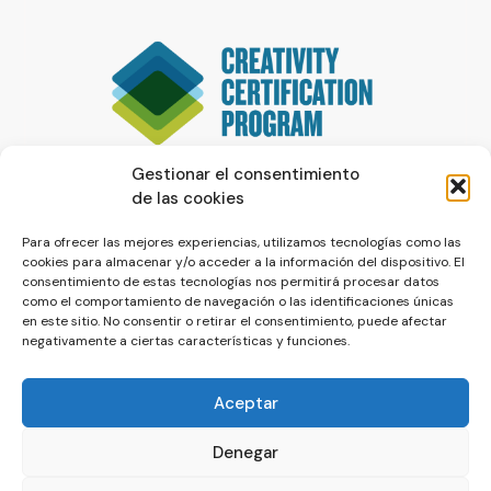
Gestionar el consentimiento
de las cookies
Para ofrecer las mejores experiencias, utilizamos tecnologías como las
cookies para almacenar y/o acceder a la información del dispositivo. El
consentimiento de estas tecnologías nos permitirá procesar datos
como el comportamiento de navegación o las identificaciones únicas
en este sitio. No consentir o retirar el consentimiento, puede afectar
negativamente a ciertas características y funciones.
Aceptar
Denegar