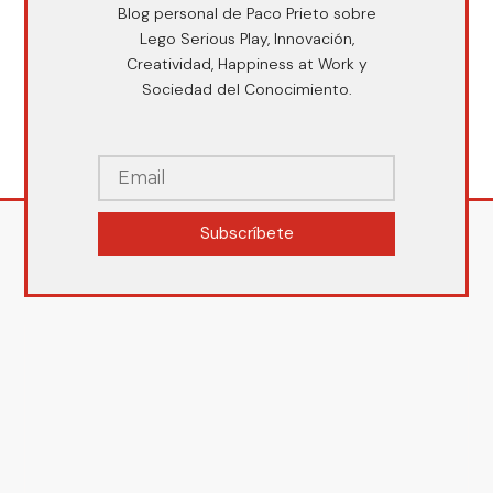
Blog personal de Paco Prieto sobre
Lego Serious Play, Innovación,
Creatividad, Happiness at Work y
Sociedad del Conocimiento.
Subscríbete