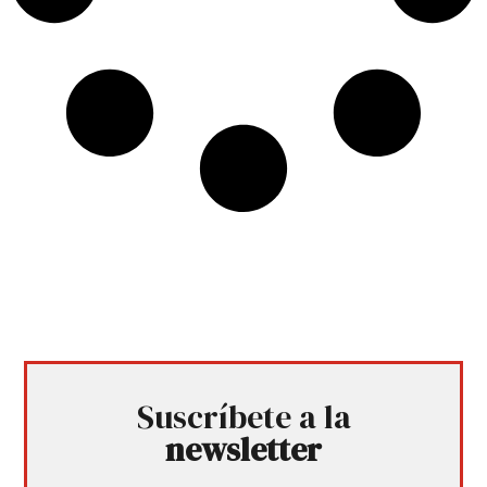
Suscríbete a la
newsletter