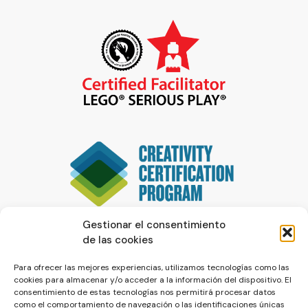
Gestionar el consentimiento
de las cookies
Para ofrecer las mejores experiencias, utilizamos tecnologías como las
cookies para almacenar y/o acceder a la información del dispositivo. El
consentimiento de estas tecnologías nos permitirá procesar datos
como el comportamiento de navegación o las identificaciones únicas