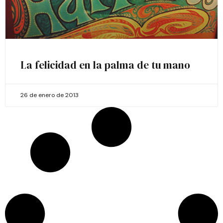
La felicidad en la palma de tu mano
26 de enero de 2013