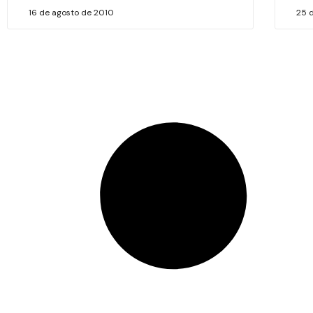
16 de agosto de 2010
25 