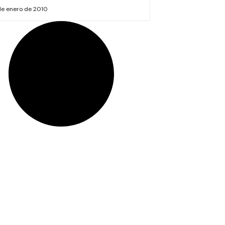
de enero de 2010