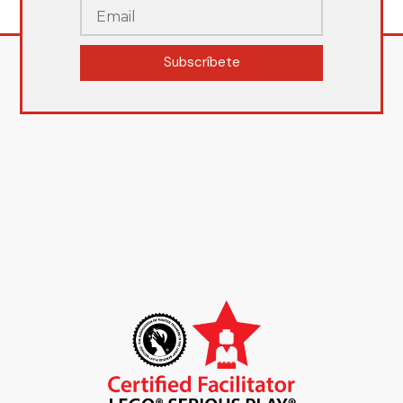
Subscríbete