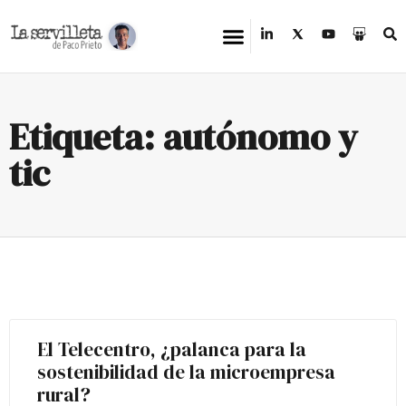
Etiqueta: autónomo y
tic
El Telecentro, ¿palanca para la
sostenibilidad de la microempresa
rural?