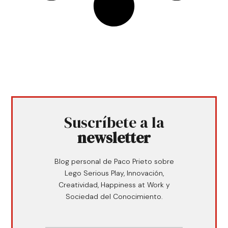
Suscríbete a la
newsletter
Blog personal de Paco Prieto sobre
Lego Serious Play, Innovación,
Creatividad, Happiness at Work y
Sociedad del Conocimiento.