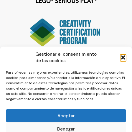
Gestionar el consentimiento
de las cookies
Para ofrecer las mejores experiencias, utilizamos tecnologías como las
cookies para almacenar y/o acceder a la información del dispositivo. El
consentimiento de estas tecnologías nos permitirá procesar datos
como el comportamiento de navegación o las identificaciones únicas
en este sitio. No consentir o retirar el consentimiento, puede afectar
negativamente a ciertas características y funciones.
Aceptar
Denegar