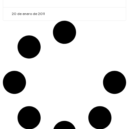
20 de enero de 2011