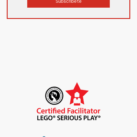
Subscríbete