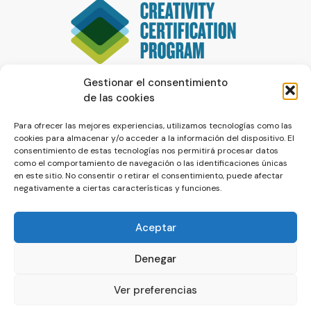
Gestionar el consentimiento
de las cookies
Para ofrecer las mejores experiencias, utilizamos tecnologías como las
cookies para almacenar y/o acceder a la información del dispositivo. El
consentimiento de estas tecnologías nos permitirá procesar datos
como el comportamiento de navegación o las identificaciones únicas
en este sitio. No consentir o retirar el consentimiento, puede afectar
negativamente a ciertas características y funciones.
Aceptar
Denegar
© La Servilleta - El Blog de Paco Prieto
Ver preferencias