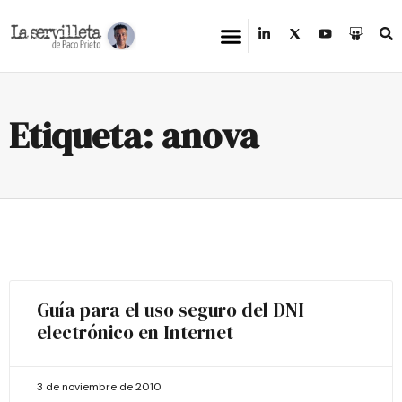
Etiqueta: anova
Guía para el uso seguro del DNI
electrónico en Internet
3 de noviembre de 2010