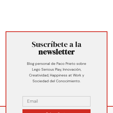
Suscríbete a la
newsletter
Blog personal de Paco Prieto sobre
Lego Serious Play, Innovación,
Creatividad, Happiness at Work y
Sociedad del Conocimiento.