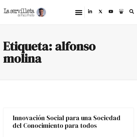
Etiqueta: alfonso
molina
Innovación Social para una Sociedad
del Conocimiento para todos