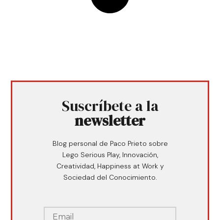
Suscríbete a la
newsletter
Blog personal de Paco Prieto sobre
Lego Serious Play, Innovación,
Creatividad, Happiness at Work y
Sociedad del Conocimiento.