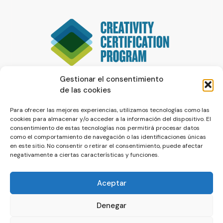
Gestionar el consentimiento
de las cookies
Para ofrecer las mejores experiencias, utilizamos tecnologías como las
cookies para almacenar y/o acceder a la información del dispositivo. El
consentimiento de estas tecnologías nos permitirá procesar datos
como el comportamiento de navegación o las identificaciones únicas
en este sitio. No consentir o retirar el consentimiento, puede afectar
negativamente a ciertas características y funciones.
Aceptar
Denegar