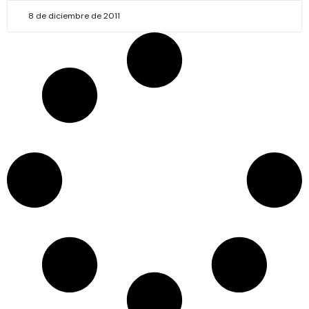
8 de diciembre de 2011