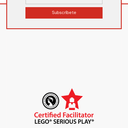
Subscríbete