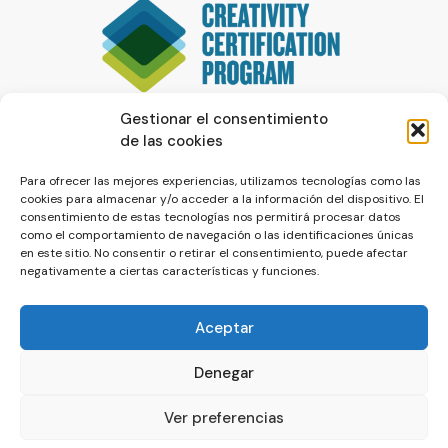
Gestionar el consentimiento
de las cookies
Para ofrecer las mejores experiencias, utilizamos tecnologías como las
cookies para almacenar y/o acceder a la información del dispositivo. El
consentimiento de estas tecnologías nos permitirá procesar datos
como el comportamiento de navegación o las identificaciones únicas
en este sitio. No consentir o retirar el consentimiento, puede afectar
negativamente a ciertas características y funciones.
Aceptar
Denegar
© La Servilleta - El Blog de Paco Prieto
Ver preferencias