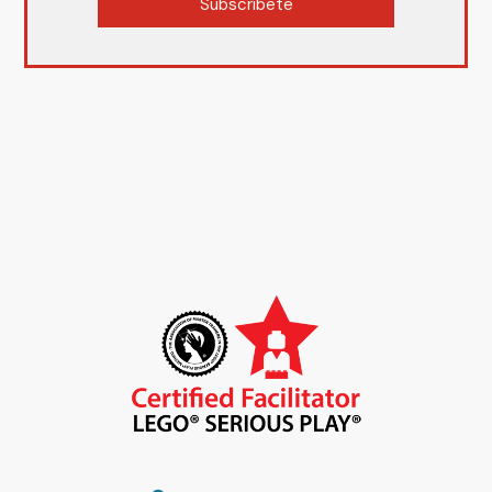
Subscríbete