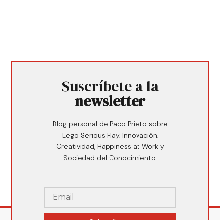
Suscríbete a la
newsletter
Blog personal de Paco Prieto sobre
Lego Serious Play, Innovación,
Creatividad, Happiness at Work y
Sociedad del Conocimiento.