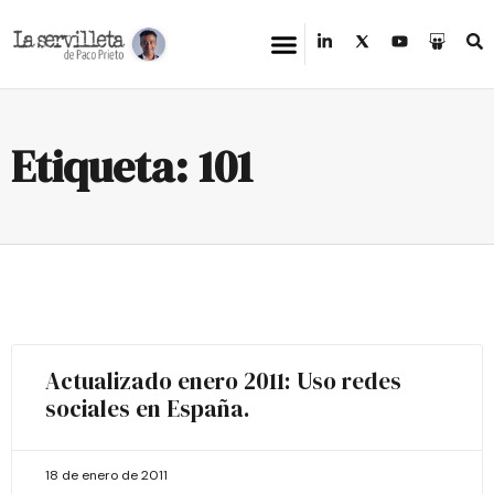
Etiqueta: 101
Actualizado enero 2011: Uso redes
sociales en España.
18 de enero de 2011