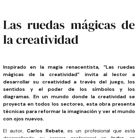
Las ruedas mágicas de
la creatividad
Inspirado en la magia renacentista, “
Las ruedas
mágicas de la creatividad
” invita al lector a
desarrollar su creatividad a través del juego, los
sentidos y el poder de los símbolos y los
diagramas. En un mundo donde la creatividad se
proyecta en todos los sectores, esta obra presenta
técnicas para reformar la imaginación y ver el mundo
con ojos nuevos.
El autor,
Carlos Rebate
, es un profesional que está