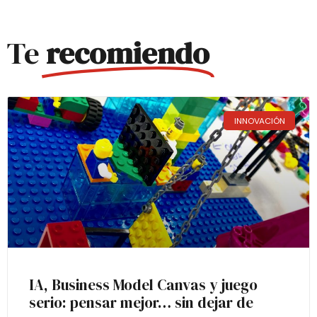
Te
recomiendo
INNOVACIÓN
IA, Business Model Canvas y juego
serio: pensar mejor… sin dejar de