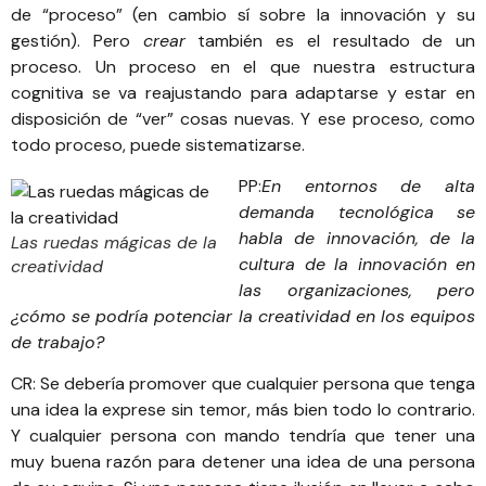
de “proceso” (en cambio sí sobre la innovación y su
gestión). Pero
crear
también es el resultado de un
proceso. Un proceso en el que nuestra estructura
cognitiva se va reajustando para adaptarse y estar en
disposición de “ver” cosas nuevas. Y ese proceso, como
todo proceso, puede sistematizarse.
PP:
En entornos de alta
demanda tecnológica se
habla de innovación, de la
Las ruedas mágicas de la
cultura de la innovación en
creatividad
las organizaciones, pero
¿cómo se podría potenciar la creatividad en los equipos
de trabajo?
CR: Se debería promover que cualquier persona que tenga
una idea la exprese sin temor, más bien todo lo contrario.
Y cualquier persona con mando tendría que tener una
muy buena razón para detener una idea de una persona