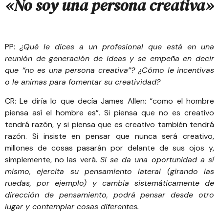
«No soy una persona creativa»
PP:
¿Qué le dices a un profesional que está en una
reunión de generación de ideas y se empeña en decir
que “no es una persona creativa”? ¿Cómo le incentivas
o le animas para fomentar su creatividad?
CR: Le diría lo que decía James Allen: “
como el hombre
piensa así el hombre es
”. Si piensa que no es creativo
tendrá razón, y si piensa que es creativo también tendrá
razón. Si insiste en pensar que nunca será creativo,
millones de cosas pasarán por delante de sus ojos y,
simplemente, no las verá.
Si se da una oportunidad a sí
mismo, ejercita su pensamiento lateral (girando las
ruedas, por ejemplo) y cambia sistemáticamente de
dirección de pensamiento, podrá pensar desde otro
lugar y contemplar cosas diferentes.