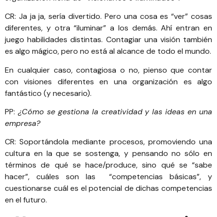
CR: Ja ja ja, sería divertido. Pero una cosa es “ver” cosas
diferentes, y otra “iluminar” a los demás. Ahí entran en
juego habilidades distintas. Contagiar una visión también
es algo mágico, pero no está al alcance de todo el mundo.
En cualquier caso, contagiosa o no, pienso que contar
con visiones diferentes en una organización es algo
fantástico (y necesario).
PP:
¿Cómo se gestiona la creatividad y las ideas en una
empresa?
CR: Soportándola mediante procesos, promoviendo una
cultura en la que se sostenga, y pensando no sólo en
términos de qué se hace/produce, sino qué se “sabe
hacer”, cuáles son las “competencias básicas”, y
cuestionarse cuál es el potencial de dichas competencias
en el futuro.