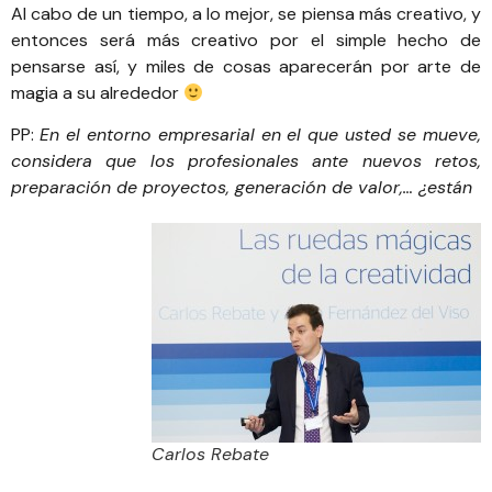
Al cabo de un tiempo, a lo mejor, se piensa más creativo, y
entonces será más creativo por el simple hecho de
pensarse así, y miles de cosas aparecerán por arte de
magia a su alrededor
PP:
En el entorno empresarial en el que usted se mueve,
considera que los profesionales ante nuevos retos,
preparación de proyectos, generación de valor,… ¿están
Carlos Rebate