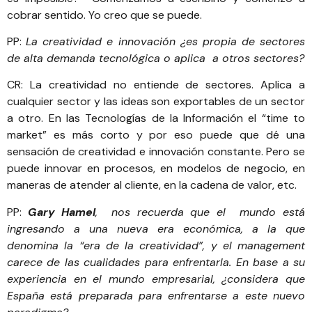
cobrar sentido. Yo creo que se puede.
PP:
La creatividad e innovación ¿es propia de sectores
de alta demanda tecnológica o aplica a otros sectores?
CR: La creatividad no entiende de sectores. Aplica a
cualquier sector y las ideas son exportables de un sector
a otro. En las Tecnologías de la Información el “time to
market” es más corto y por eso puede que dé una
sensación de creatividad e innovación constante. Pero se
puede innovar en procesos, en modelos de negocio, en
maneras de atender al cliente, en la cadena de valor, etc.
PP:
Gary Hamel
, nos recuerda que el mundo está
ingresando a una nueva era económica, a la que
denomina la “
era de la creatividad”
, y el management
carece de las cualidades para enfrentarla. En base a su
experiencia en el mundo empresarial, ¿considera que
España está preparada para enfrentarse a este nuevo