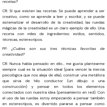
recetas?
CR: Sí que existen las recetas. Se puede aprender a ser
creativo, como se aprende a leer y escribir, y se puede
sistematizar el desarrollo de la creatividad, las ruedas
mágicas de la creatividad es un claro ejemplo de ello. Una
receta con miles de ingredientes: estilos, sentidos,
técnicas, estereotipos.
PP:
¿Cuáles son sus tres técnicas favoritas de
creatividad?
CR: Nunca había pensado en ello… me gusta plantearme
siempre cual es la situación ideal (para vencer la inercia
psicológica que nos aleja de ella), construir una metáfora
que sirva de hilo conductor (un dibujo o una
construcción) y pensar en todos los elementos
conectados con nuestra idea (pensamiento en red). Con
el uso de las ruedas estoy empezando a pensar también
en estereotipos, es divertido pararse a pensar como