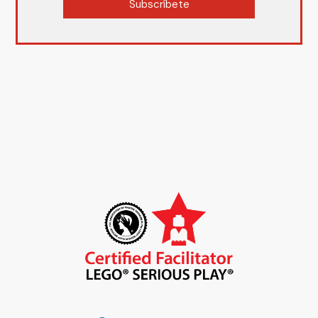
Subscríbete