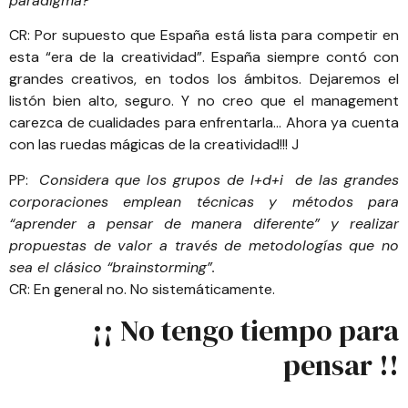
paradigma?
CR: Por supuesto que España está lista para competir en
esta “era de la creatividad”. España siempre contó con
grandes creativos, en todos los ámbitos. Dejaremos el
listón bien alto, seguro. Y no creo que el management
carezca de cualidades para enfrentarla… Ahora ya cuenta
con las ruedas mágicas de la creatividad!!! J
PP:
Considera que los grupos de I+d+i de las grandes
corporaciones emplean técnicas y métodos para
“aprender a pensar de manera diferente” y realizar
propuestas de valor a través de metodologías que no
sea el clásico “brainstorming”.
CR: En general no. No sistemáticamente.
¡¡ No tengo tiempo para
pensar !!