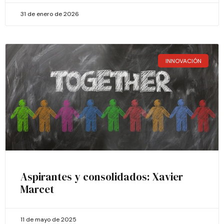
31 de enero de 2026
INNOVACIÓN
Aspirantes y consolidados: Xavier
Marcet
11 de mayo de 2025