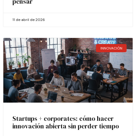
pensar
11 de abril de 2026
INNOVACIÓN
Startups + corporates: cómo hacer
innovación abierta sin perder tiempo