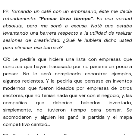
PP:
Tomando un café con un empresario, éste me decía
rotundamente: “
Pensar lleva tiempo”
.
Es una verdad
absoluta, pero me sonó a excusa. Noté que estaba
levantando una barrera respecto a la utilidad de realizar
sesiones de creatividad. ¿Qué le hubiera dicho usted
para eliminar esa barrera?
CR: Le pediría que hiciera una lista con empresas que
conozca que hayan fracasado por no pararse un poco a
pensar. No le será complicado encontrar ejemplos,
algunos recientes. Y le pediría que pensase en inventos
modernos que fueron ideados por empresas de otros
sectores, que no tenían nada que ver con el negocio; y, las
compañías que deberían haberlos inventado,
simplemente, no tuvieron tiempo para pensar. Se
acomodaron y alguien les ganó la partida y el mapa
competitivo cambió…