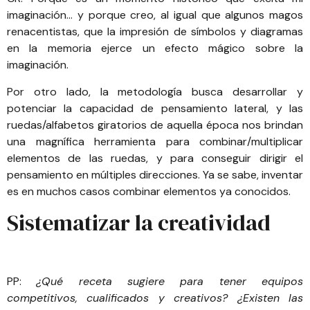
imaginación… y porque creo, al igual que algunos magos
renacentistas, que la impresión de símbolos y diagramas
en la memoria ejerce un efecto mágico sobre la
imaginación.
Por otro lado, la metodología busca desarrollar y
potenciar la capacidad de pensamiento lateral, y las
ruedas/alfabetos giratorios de aquella época nos brindan
una magnífica herramienta para combinar/multiplicar
elementos de las ruedas, y para conseguir dirigir el
pensamiento en múltiples direcciones. Ya se sabe, inventar
es en muchos casos combinar elementos ya conocidos.
Sistematizar la creatividad
PP:
¿Qué receta sugiere para tener equipos
competitivos, cualificados y creativos? ¿Existen las