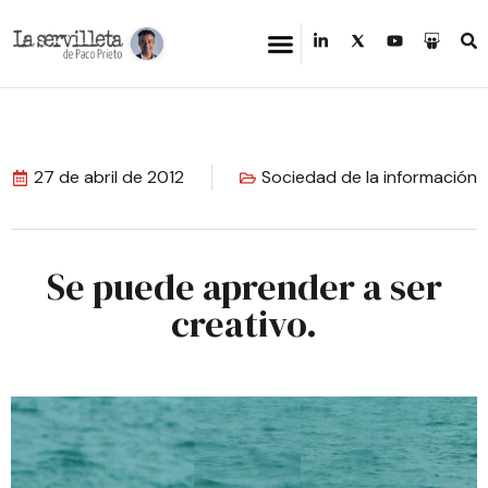
27 de abril de 2012
Sociedad de la información
Se puede aprender a ser
creativo.