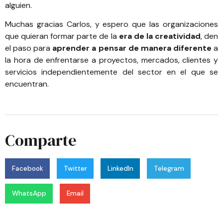
alguien.
Muchas gracias Carlos, y espero que las organizaciones
que quieran formar parte de la
era de la creatividad
, den
el paso para
aprender a pensar de manera diferente
a
la hora de enfrentarse a proyectos, mercados, clientes y
servicios independientemente del sector en el que se
encuentran.
Comparte
Facebook
Twitter
LinkedIn
Telegram
WhatsApp
Email