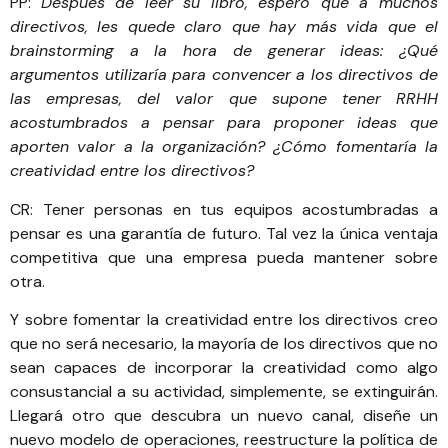
PP:
Después de leer su libro, espero que a muchos
directivos, les quede claro que hay más vida que el
brainstorming a la hora de generar ideas: ¿Qué
argumentos utilizaría para convencer a los directivos de
las empresas, del valor que supone tener RRHH
acostumbrados a pensar para proponer ideas que
aporten valor a la organización? ¿Cómo fomentaría la
creatividad entre los directivos?
CR: Tener personas en tus equipos acostumbradas a
pensar es una garantía de futuro. Tal vez la única ventaja
competitiva que una empresa pueda mantener sobre
otra.
Y sobre fomentar la creatividad entre los directivos creo
que no será necesario, la mayoría de los directivos que no
sean capaces de incorporar la creatividad como algo
consustancial a su actividad, simplemente, se extinguirán.
Llegará otro que descubra un nuevo canal, diseñe un
nuevo modelo de operaciones, reestructure la política de