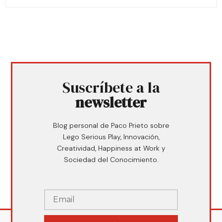
Suscríbete a la
newsletter
Blog personal de Paco Prieto sobre
Lego Serious Play, Innovación,
Creatividad, Happiness at Work y
Sociedad del Conocimiento.