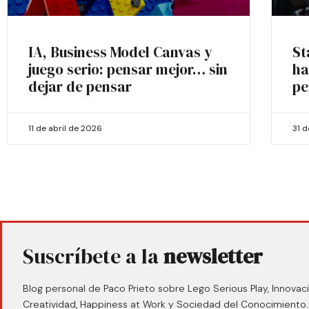
IA, Business Model Canvas y
St
juego serio: pensar mejor… sin
ha
dejar de pensar
pe
11 de abril de 2026
31 
Suscríbete a la
newsletter
Blog personal de Paco Prieto sobre Lego Serious Play, Innovaci
Creatividad, Happiness at Work y Sociedad del Conocimiento.