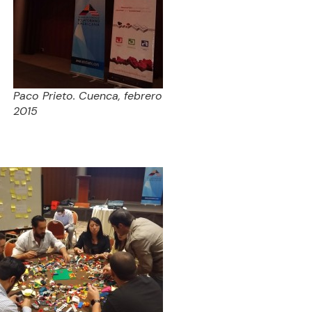
Paco Prieto. Cuenca, febrero
2015