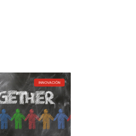
INNOVACIÓN