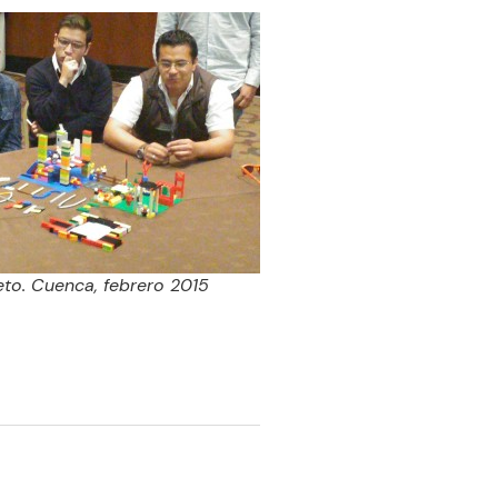
eto. Cuenca, febrero 2015